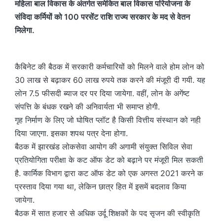
महिला बाल विकास के अंतर्गत समेकित बाल विकास परियोजना के
संविदा कर्मियों को 100 परसेंट राशि राज्य सरकार के मद से वेतन
मिलेगा.
कैबिनेट की बैठक में सरकारी कर्मचारियों को मिलने वाले होम लोन को
30 लाख से बढ़ाकर 60 लाख रुपये तक करने की मंजूरी दी गयी. यह
लोन 7.5 फीसदी ब्याज दर पर दिया जायेगा. वहीं, लोन के अगेंष्ट
संपत्ति के बंधक रखने की अनिवार्यता भी समाप्त होगी.
गृह निर्माण के लिए जो घोषित प्लॉट है किसी वित्तीय संस्थान को नही
दिया जाएगा. इसका शपथ पत्र देना होगा.
बैठक में झारखंड लोकसेवा आयोग की अगामी संयुक्त सिविल सेवा
प्रतियोगिता परीक्षा के कट ऑफ डेट को बढ़ाने पर मंजूरी मिल सकती
है. कार्मिक विभाग द्वारा कट ऑफ डेट को एक अगस्त 2021 करने क
प्रस्ताव दिया गया था, लेकिन छात्र हित में इसमें बदलाव किया
जायेगा.
बैठक में सात हजार से अधिक उर्दू शिक्षकों के पद सृजन की स्वीकृति