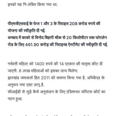
इनको यह नि लंबित किया गया था.
पीएमजीएसवाई के फेज 1 और 3 के रिवाइज 208 करोड रुपये की
योजना की स्वीकृति दी गई.
धनबाद में काको से विनोद बिहारी चौक से 20 किलोमीटर तक फोरलेन
रोड के लिए 461.90 करोड़ की रिवाइज्ड ऐस्टीमेट की स्वीकृति दी गई.
गर्भवती महिला को 1400 रुपये की 14 प्रकार की मातृत्व कीट दी
जाएगी. 6 लाख महिलाओं को इसका लाभ मिलेगा.
झारखंड जमाकर्ता हित 2011 को समाप्त किया गया है. अभिकेंद्र के
अनुरूप नया एक्ट लागू है.
सीआईडी से जुड़े कैसे अनुसंधान के लिए एडिशनल जस्टिस कोर्ट का
गठन हुआ.