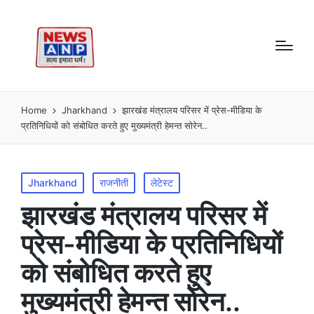
Home
Jharkhand
झारखंड मंत्रालय परिसर में प्रेस-मीडिया के
प्रतिनिधियों को संबोधित करते हुए मुख्यमंत्री हेमन्त सोरेन..
Posted
Jharkhand
राजनीती
लेटेस्ट
in
झारखंड मंत्रालय परिसर में
प्रेस-मीडिया के प्रतिनिधियों
को संबोधित करते हुए
मुख्यमंत्री हेमन्त सोरेन..