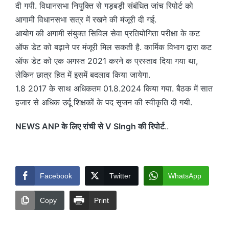
दी गयी. विधानसभा नियुक्ति से गड़बड़ी संबंधित जांच रिपोर्ट को
आगामी विधानसभा सत्र में रखने की मंजूरी दी गई.
आयोग की अगामी संयुक्त सिविल सेवा प्रतियोगिता परीक्षा के कट
ऑफ डेट को बढ़ाने पर मंजूरी मिल सकती है. कार्मिक विभाग द्वारा कट
ऑफ डेट को एक अगस्त 2021 करने क प्रस्ताव दिया गया था,
लेकिन छात्र हित में इसमें बदलाव किया जायेगा.
1.8 2017 के साथ अधिकतम 01.8.2024 किया गया. बैठक में सात
हजार से अधिक उर्दू शिक्षकों के पद सृजन की स्वीकृति दी गयी.
NEWS ANP के लिए रांची से V SIngh की रिपोर्ट
..
Facebook
Twitter
WhatsApp
Copy
Print