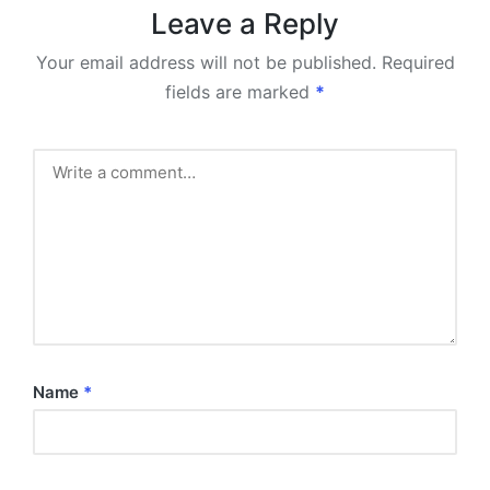
Leave a Reply
Your email address will not be published.
Required
fields are marked
*
Name
*