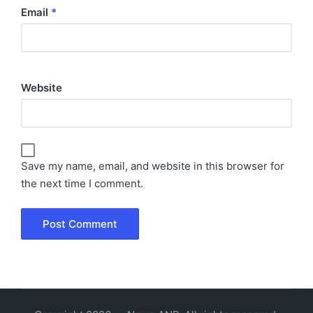
Email
*
Website
Save my name, email, and website in this browser for
the next time I comment.