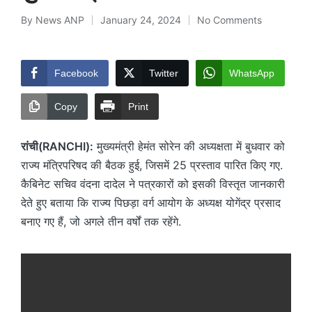
By
News ANP
January 24, 2024
No Comments
Posted
by
Facebook
Twitter
WhatsApp
Copy
Print
रांची(RANCHI):
मुख्यमंत्री हेमंत सोरेन की अध्यक्षता में बुधवार को
राज्य मंत्रिपरिषद की बैठक हुई, जिसमें 25 प्रस्ताव पारित किए गए.
कैबिनेट सचिव वंदना दादेल ने पत्रकारों को इसकी विस्तृत जानकारी
देते हुए बताया कि राज्य पिछड़ा वर्ग आयोग के अध्यक्ष योगेंद्र प्रसाद
बनाए गए हैं, जो अगले तीन वर्षों तक रहेंगे.