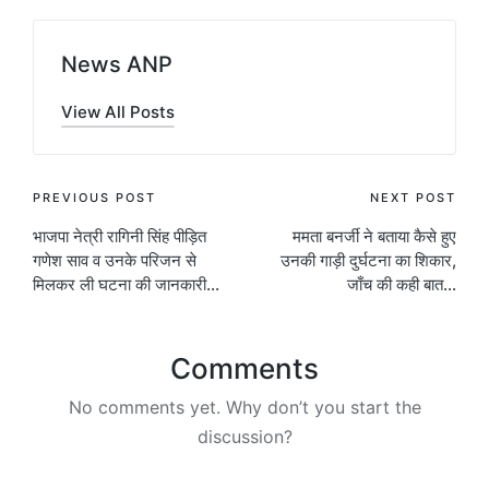
News ANP
View All Posts
Post
PREVIOUS POST
NEXT POST
भाजपा नेत्री रागिनी सिंह पीड़ित
ममता बनर्जी ने बताया कैसे हुए
navigation
गणेश साव व उनके परिजन से
उनकी गाड़ी दुर्घटना का शिकार,
मिलकर ली घटना की जानकारी…
जाँच की कही बात…
Comments
No comments yet. Why don’t you start the
discussion?