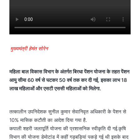
मुख्यमंत्री हेमंत सोरेन
महिला बाल विकास विभाग के अंतर्गत बिरधा पेंशन योजना के तहत पेंशन
आयु सीमा 60 वर्ष से घटकर 50 वर्ष तक कर दी गई, इसका लाभ 18
लाख महिलाओं और एसटी एससी महिलाओं को मिलेगा.
तत्कालीन उपनिदेशक सुनील कुमार सेवानिवृत अधिकारी के पेंशन से
10% मासिक कटौती का आदेश दिया गया है.
कपाली शहरी जलापूर्ति योजना की प्रशासनिक स्वीकृति दी गई.कृषि
विभाग की योजना डेमोटांड में कहीं गड़बड़ियां पकड़े गई थी इसके बाद