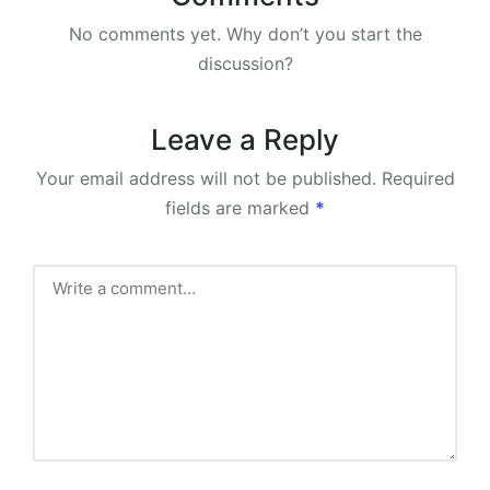
No comments yet. Why don’t you start the
discussion?
Leave a Reply
Your email address will not be published.
Required
fields are marked
*