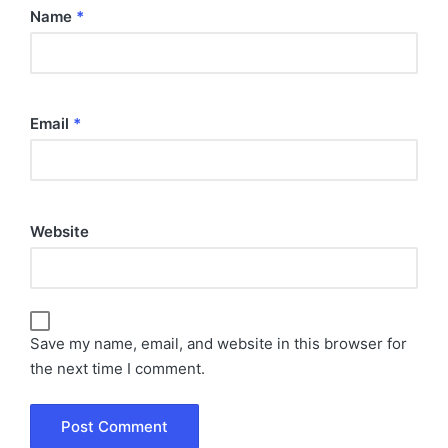
Name
*
Email
*
Website
Save my name, email, and website in this browser for
the next time I comment.