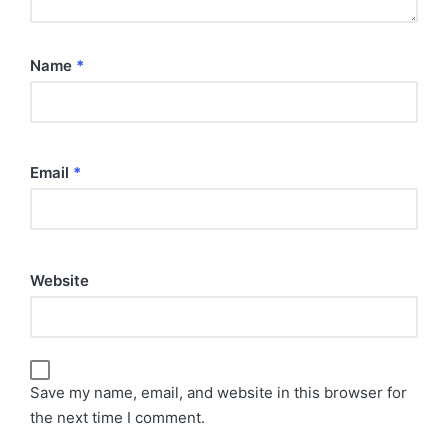
Name
*
Email
*
Website
Save my name, email, and website in this browser for
the next time I comment.