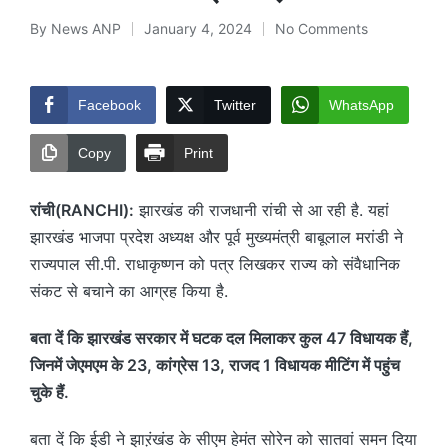
By
News ANP
January 4, 2024
No Comments
Posted
by
Facebook
Twitter
WhatsApp
Copy
Print
रांची(RANCHI):
झारखंड की राजधानी रांची से आ रही है. यहां
झारखंड भाजपा प्रदेश अध्यक्ष और पूर्व मुख्यमंत्री बाबूलाल मरांडी ने
राज्यपाल सी.पी. राधाकृष्णन को पत्र लिखकर राज्य को संवैधानिक
संकट से बचाने का आग्रह किया है.
बता दें कि झारखंड सरकार में घटक दल मिलाकर कुल 47 विधायक हैं,
जिनमें जेएमएम के 23, कांग्रेस 13, राजद 1 विधायक मीटिंग में पहुंच
चुके हैं.
बता दें कि ईडी ने झाऱंखंड के सीएम हेमंत सोरेन को सातवां समन दिया