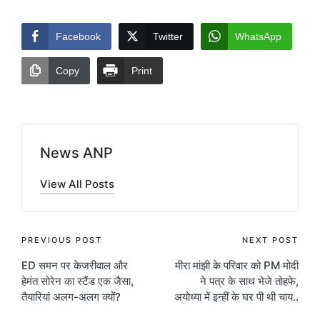
Facebook
Twitter
WhatsApp
Copy
Print
News ANP
View All Posts
Post
PREVIOUS POST
NEXT POST
ED समन पर केजरीवाल और
मीरा मांझी के परिवार को PM मोदी
navigation
हेमंत सोरेन का स्टैंड एक जैसा,
ने पत्र के साथ भेजे तोहफे,
तैयारियां अलग-अलग क्‍यों?
अयोध्या में इन्हीं के घर पी थी चाय..