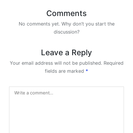
Comments
No comments yet. Why don’t you start the
discussion?
Leave a Reply
Your email address will not be published.
Required
fields are marked
*