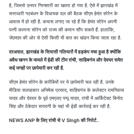
है, जिससे उनपर गिरफ्तारी का खतरा हो गया है. ऐसे में झारखंड में
सत्ताधारी गठबंधन के विधायक दल की बैठक सीएम हेमंत सोरेन के
आवास में हो रही है. कयास लगाए जा रहे हैं कि हेमंत सोरेन अपनी
पत्नी कल्पना सोरेन को राज्य की कमान सौंप सकते हैं. हालांकि,
जेएमएम की ओर से ऐसी किसी भी बात का खंडन किया जाता रहा है.
दरअसल, झारखंड के सियासी गलियारों में हड़कंप मचा हुआ है क्योंकि
अवैध खनन के मामले में ईडी की टीम रांची, साहिबगंज और देवघर समेत
कई जगहों पर छापेमारी कर रही है.
सीएम हेमंत सोरेन के करीबियों पर ये छापेमारी चल रही है. उनके
मीडिया सलाहकार अभिषेक प्रसाद, साहिबगंज के कलेक्टर रामनिवास
यादव और देवघर के पूर्व एमएलए पप्पू यादव, रांची में आर्किटेक्ट बिनोद
सिंह और ठेकेदार सरावगी के यहां भी ईडी कार्रवाई कर रही है.
NEWS ANP के लिए रांची से V SIngh की रिपोर्ट..