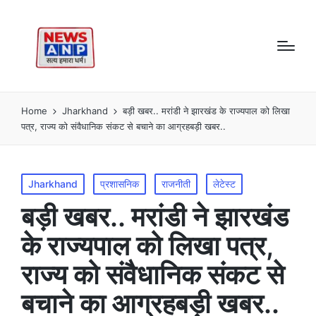
Home
Jharkhand
बड़ी खबर.. मरांडी ने झारखंड के राज्यपाल को लिखा
पत्र, राज्य को संवैधानिक संकट से बचाने का आग्रहबड़ी खबर..
Posted
Jharkhand
प्रशासनिक
राजनीती
लेटेस्ट
in
बड़ी खबर.. मरांडी ने झारखंड
के राज्यपाल को लिखा पत्र,
राज्य को संवैधानिक संकट से
बचाने का आग्रहबड़ी खबर..