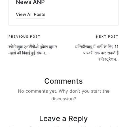
News ANP
View All Posts
Post
PREVIOUS POST
NEXT POST
खोरीमहुवा एसडीपीओ मुकेश कुमार
अग्निवीरवायु में भर्ती के लिए 11
navigation
महतो की विदाई हुई संपन्न…
फरवरी तक कर सकते हैं
रजिस्ट्रेशन..
Comments
No comments yet. Why don’t you start the
discussion?
Leave a Reply