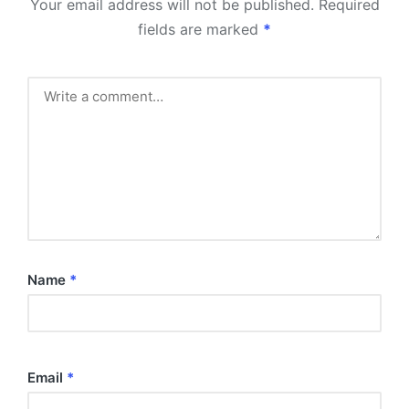
Your email address will not be published.
Required
fields are marked
*
Name
*
Email
*