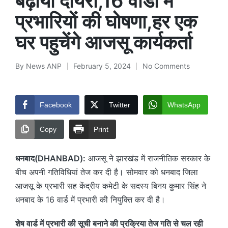
बढ़ाया दायरा,16 वार्डाे में
प्रभारियाें की घाेषणा,हर एक
घर पहुचेंगे आजसू कार्यकर्ता
By
News ANP
February 5, 2024
No Comments
Posted
by
Facebook
Twitter
WhatsApp
Copy
Print
धनबाद(DHANBAD):
आजसू ने झारखंड में राजनीतिक सरकार के
बीच अपनी गतिविधियां तेज कर दी है। सोमवार को धनबाद जिला
आजसू के प्रभारी सह केंद्रीय कमेटी के सदस्य बिनय कुमार सिंह ने
धनबाद के 16 वार्ड में प्रभारी की नियुक्ति कर दी है।
शेष वार्ड में प्रभारी की सूची बनाने की प्रक्रिया तेज गति से चल रही