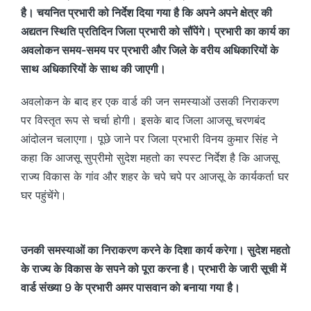
है। चयनित प्रभारी को निर्देश दिया गया है कि अपने अपने क्षेत्र की
अद्यतन स्थिति प्रतिदिन जिला प्रभारी को सौंपेंगे। प्रभारी का कार्य का
अवलोकन समय-समय पर प्रभारी और जिले के वरीय अधिकारियों के
साथ अधिकारियों के साथ की जाएगी।
अवलोकन के बाद हर एक वार्ड की जन समस्याओं उसकी निराकरण
पर विस्तृत रूप से चर्चा होगी। इसके बाद जिला आजसू चरणबंद
आंदोलन चलाएगा। पूछे जाने पर जिला प्रभारी विनय कुमार सिंह ने
कहा कि आजसू सुप्रीमो सुदेश महतो का स्पस्ट निर्देश है कि आजसू
राज्य विकास के गांव और शहर के चपे चपे पर आजसू के कार्यकर्ता घर
घर पहुंचेंगे।
उनकी समस्याओं का निराकरण करने के दिशा कार्य करेगा। सुदेश महतो
के राज्य के विकास के सपने को पूरा करना है। प्रभारी के जारी सूची में
वार्ड संख्या 9 के प्रभारी अमर पासवान काे बनाया गया है।