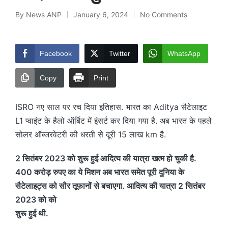
By
News ANP
January 6, 2024
No Comments
Posted
by
Facebook
Twitter
WhatsApp
Copy
Print
ISRO नए साल पर रच दिया इतिहास. भारत का Aditya सैटेलाइट
L1 प्वाइंट के हैलो ऑर्बिट में इंसर्ट कर दिया गया है. अब भारत के पहले
सोलर ऑब्जरवेटरी की धरती से दूरी 15 लाख km है.
2 सितंबर 2023 को शुरू हुई आदित्य की यात्रा खत्म हो चुकी है.
400 करोड़ रुपए का ये मिशन अब भारत समेत पूरी दुनिया के
सैटेलाइट्स को सौर तूफानों से बचाएगा. आदित्य की यात्रा 2 सितंबर
2023 को को
शुरू हुई थी.