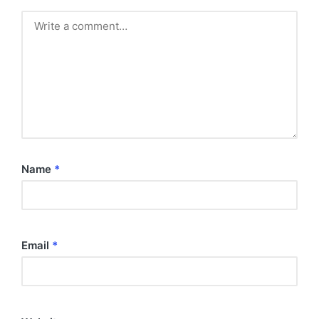
Name
*
Email
*