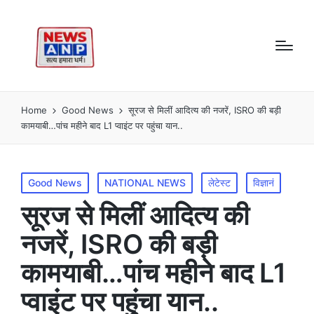
Home
Good News
सूरज से मिलीं आदित्य की नजरें, ISRO की बड़ी
कामयाबी…पांच महीने बाद L1 प्वाइंट पर पहुंचा यान..
Posted
Good News
NATIONAL NEWS
लेटेस्ट
विज्ञानं
in
सूरज से मिलीं आदित्य की
नजरें, ISRO की बड़ी
कामयाबी…पांच महीने बाद L1
प्वाइंट पर पहुंचा यान..