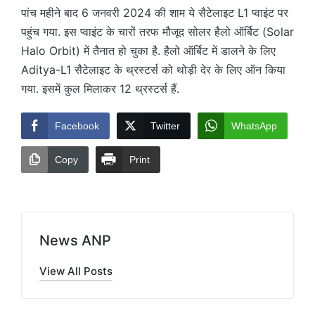
पांच महीने बाद 6 जनवरी 2024 की शाम ये सैटेलाइट L1 प्वाइंट पर
पहुंच गया. इस प्वाइंट के चारों तरफ मौजूद सोलर हैलो ऑर्बिट (Solar
Halo Orbit) में तैनात हो चुका है. हैलो ऑर्बिट में डालने के लिए
Aditya-L1 सैटेलाइट के थ्रस्टर्स को थोड़ी देर के लिए ऑन किया
गया. इसमें कुल मिलाकर 12 थ्रस्टर्स हैं.
Facebook
Twitter
WhatsApp
Copy
Print
News ANP
View All Posts