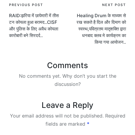
Post
PREVIOUS POST
NEXT POST
RAID:झरिया में छापेमारी में तीस
Healing Drum के माध्यम से
navigation
टन कोयला हुआ बरामद..CISF
रख सकते है दिल और दिमाग को
और पुलिस के लिए अवैध कोयला
स्वस्थ,पवित्रतम मातृशक्ति द्वारा
कारोबारी बने सिरदर्द..
धनबाद क्लब मे कार्यक्रम का
किया गया आयोजन..
Comments
No comments yet. Why don’t you start the
discussion?
Leave a Reply
Your email address will not be published.
Required
fields are marked
*