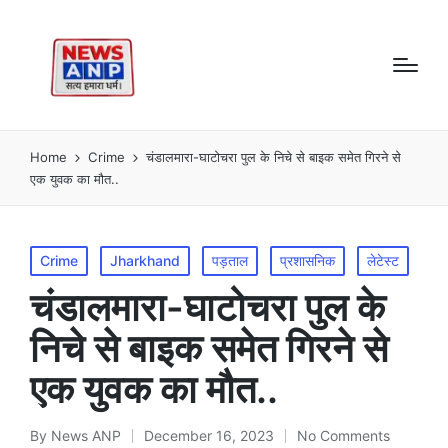
Home
Crime
चंडालमारा-घाटोचरा पुल के निचे से बाइक समेत गिरने से
एक युवक का मौत..
Posted
Crime
Jharkhand
पड़ताल
प्रशासनिक
लेटेस्ट
in
चंडालमारा-घाटोचरा पुल के
निचे से बाइक समेत गिरने से
एक युवक का मौत..
By
News ANP
December 16, 2023
No Comments
Posted