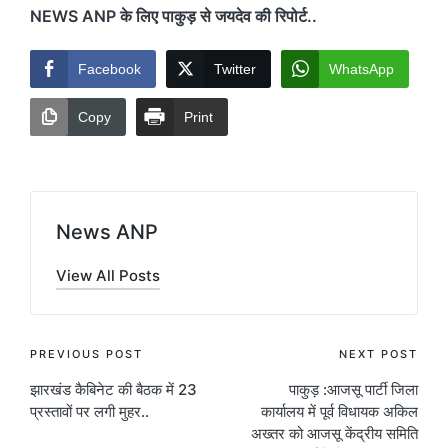
NEWS ANP के लिए पाकुड़ से जयदेव की रिपोर्ट..
Facebook
Twitter
WhatsApp
Copy
Print
News ANP
View All Posts
Post
PREVIOUS POST
NEXT POST
झारखंड कैबिनेट की बैठक में 23
पाकुड़ :आजसू पार्टी जिला
navigation
प्रस्तावों पर लगी मुहर..
कार्यालय में पूर्व विधायक अकिल
अख्तर को आजसू केंद्रीय समिति