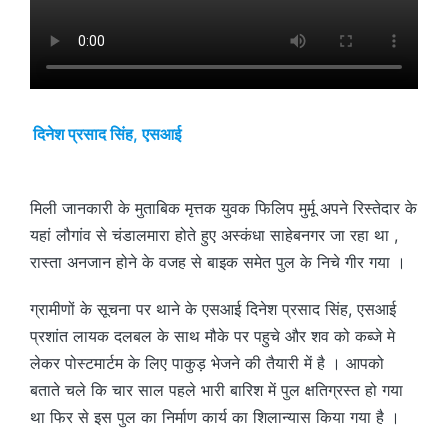
दिनेश प्रसाद सिंह, एसआई
मिली जानकारी के मुताबिक मृत्तक युवक फिलिप मुर्मू अपने रिस्तेदार के
यहां लौगांव से चंडालमारा होते हुए अस्कंधा साहेबनगर जा रहा था ,
रास्ता अनजान होने के वजह से बाइक समेत पुल के निचे गीर गया ।
ग्रामीणों के सूचना पर थाने के एसआई दिनेश प्रसाद सिंह, एसआई
प्रशांत लायक दलबल के साथ मौके पर पहुचे और शव को कब्जे मे
लेकर पोस्टमार्टम के लिए पाकुड़ भेजने की तैयारी में है । आपको
बताते चले कि चार साल पहले भारी बारिश में पुल क्षतिग्रस्त हो गया
था फिर से इस पुल का निर्माण कार्य का शिलान्यास किया गया है ।