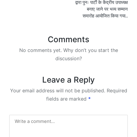
द्वारा पुनः पार्टी के केंद्रीय उपाध्यक्ष
बनाए जाने पर भव्य सम्मान
समारोह आयोजित किया गया..
Comments
No comments yet. Why don’t you start the
discussion?
Leave a Reply
Your email address will not be published.
Required
fields are marked
*