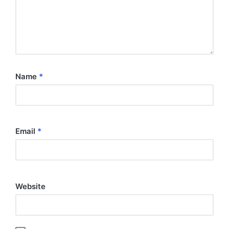
Name
*
Email
*
Website