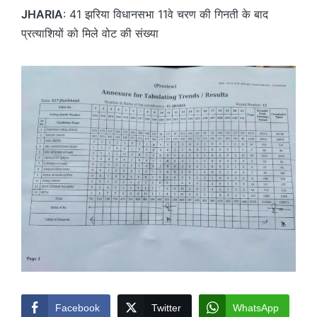
JHARIA
: 41 झरिया विधानसभा 11वे चरण की गिनती के बाद
प्रत्याशियों को मिले वोट की संख्या
Facebook
Twitter
WhatsApp