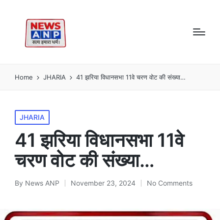
Home
JHARIA
41 झरिया विधानसभा 11वे चरण वोट की संख्या…
Posted
JHARIA
in
41 झरिया विधानसभा 11वे
चरण वोट की संख्या…
By
News ANP
November 23, 2024
No Comments
Posted
by