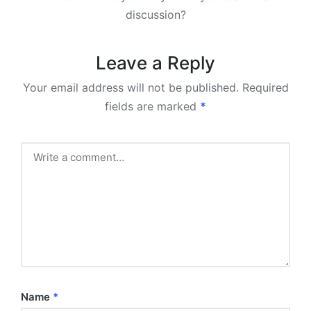
discussion?
Leave a Reply
Your email address will not be published.
Required
fields are marked
*
Name
*