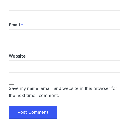
Email
*
Website
Save my name, email, and website in this browser for
the next time I comment.