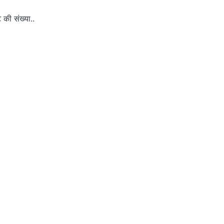
 की संख्या..