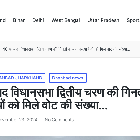
and
Bihar
Delhi
West Bengal
Uttar Pradesh
Sport
40 धनबाद विधानसभा द्वितीय चरण की गिनती के बाद प्रत्याशियों को मिले वोट की संख्या…
ANBAD JHARKHAND
Dhanbad news
 विधानसभा द्वितीय चरण की गिनत
यों को मिले वोट की संख्या…
ovember 23, 2024
No Comments