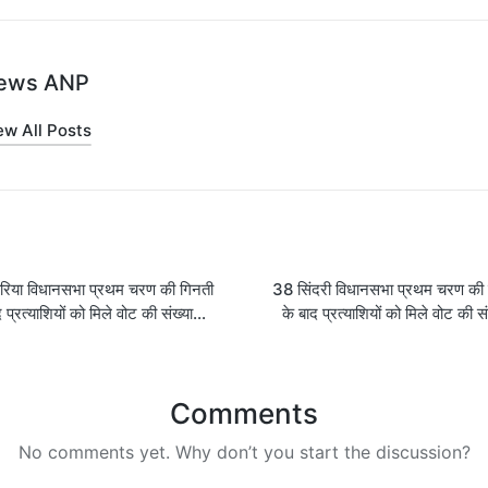
ews ANP
ew All Posts
on
रिया विधानसभा प्रथम चरण की गिनती
38 सिंदरी विधानसभा प्रथम चरण की
द प्रत्याशियों को मिले वोट की संख्या…
के बाद प्रत्याशियों को मिले वोट की स
Comments
No comments yet. Why don’t you start the discussion?