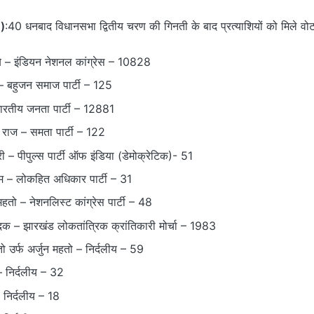
)
:40 धनबाद विधानसभा द्वितीय चरण की गिनती के बाद प्रत्याशियों को मिले वोट
े – इंडियन नेशनल कांग्रेस – 10828
– बहुजन समाज पार्टी – 125
भारतीय जनता पार्टी – 12881
ंह राज – समता पार्टी – 122
ारी – पीपुल्स पार्टी ऑफ इंडिया (डेमोक्रेटिक)- 51
लम – लोकहित अधिकार पार्टी – 31
 महतो – नेशनलिस्ट कांग्रेस पार्टी – 48
क – झारखंड लोकतांत्रिक क्रांतिकारी मोर्चा – 1983
ो उर्फ अर्जुन महतो – निर्दलीय – 59
 निर्दलीय – 32
 निर्दलीय – 18