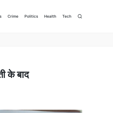
s
Crime
Politics
Health
Tech
ी के बाद