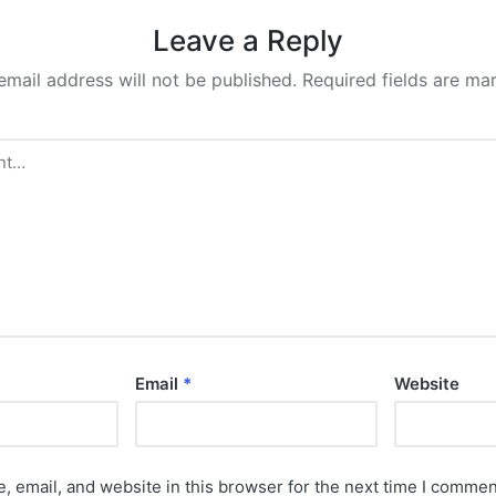
Leave a Reply
email address will not be published.
Required fields are m
Email
*
Website
 email, and website in this browser for the next time I commen