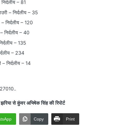
निर्दलीय – 81
ाउरी – निर्दलीय – 35
 – निर्दलीय – 120
 – निर्दलीय – 40
निर्दलीय – 135
निर्दलीय – 234
ी – निर्दलीय – 14
 27010..
ा से कुंवर अभिषेक सिंह की रिपोर्ट
tsApp
Copy
Print