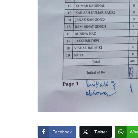
Facebook
Twitter
Wha