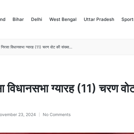
and
Bihar
Delhi
West Bengal
Uttar Pradesh
Sport
निरसा विधानसभा ग्यारह (11) चरण वोट की संख्या…
 विधानसभा ग्यारह (11) चरण वो
ovember 23, 2024
No Comments