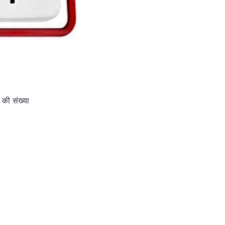
 की संख्या