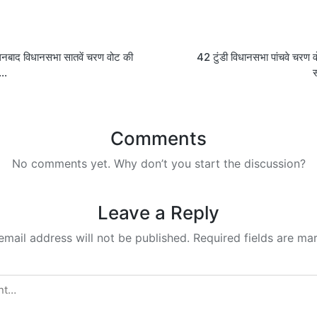
on
नबाद विधानसभा सातवें चरण वोट की
42 टुंडी विधानसभा पांचवे चरण 
ा…
स
Comments
No comments yet. Why don’t you start the discussion?
Leave a Reply
email address will not be published.
Required fields are m