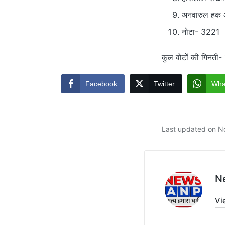
अनवारुल हक अ
नोटा- 3221
कुल वोटों की गिनती
Facebook
Twitter
Wha
Last updated on N
N
Vi