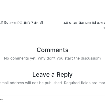
on
ुंडी विधानसभा ROUND 7 वोट की
40 धनबाद विधानसभा 9वें चरण व
ा…
स
Comments
No comments yet. Why don’t you start the discussion?
Leave a Reply
email address will not be published.
Required fields are m