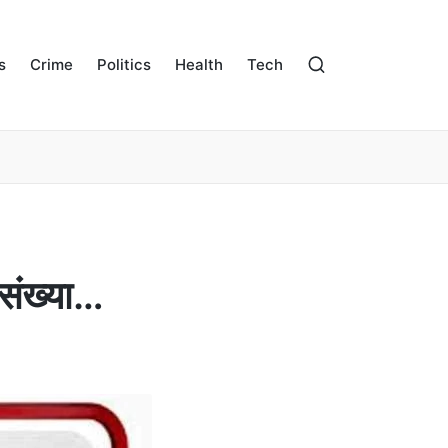
s
Crime
Politics
Health
Tech
संख्या…