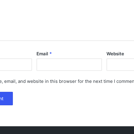
Email
*
Website
 email, and website in this browser for the next time I commen