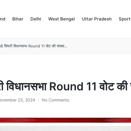
and
Bihar
Delhi
West Bengal
Uttar Pradesh
Sport
8 सिंदरी विधानसभा Round 11 वोट की संख्या…
री विधानसभा Round 11 वोट की 
ovember 23, 2024
No Comments