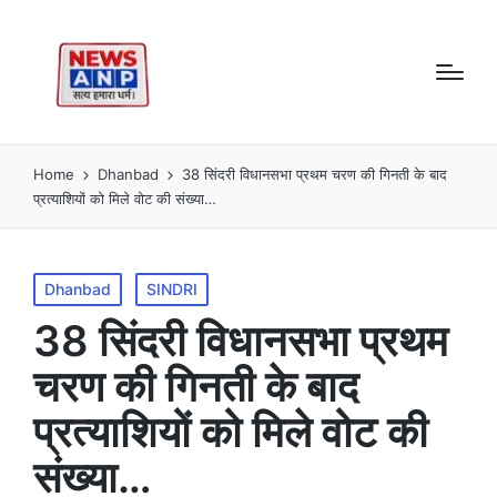
Home
Dhanbad
38 सिंदरी विधानसभा प्रथम चरण की गिनती के बाद
प्रत्याशियों को मिले वोट की संख्या…
Posted
Dhanbad
SINDRI
in
38 सिंदरी विधानसभा प्रथम
चरण की गिनती के बाद
प्रत्याशियों को मिले वोट की
संख्या…