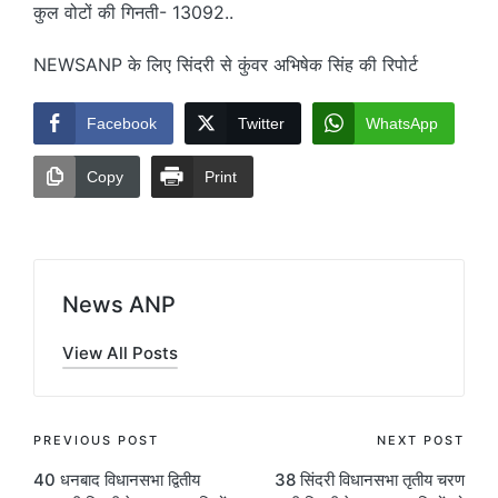
कुल वोटों की गिनती- 13092..
NEWSANP के लिए सिंदरी से कुंवर अभिषेक सिंह की रिपोर्ट
Facebook
Twitter
WhatsApp
Copy
Print
News ANP
View All Posts
Post
PREVIOUS POST
NEXT POST
40 धनबाद विधानसभा द्वितीय
38 सिंदरी विधानसभा तृतीय चरण
navigation