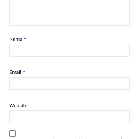
Name
*
Email
*
Website