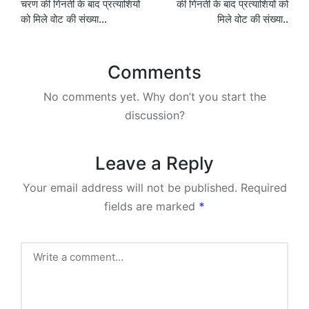
चरण की गिनती के बाद प्रत्याशियों
की गिनती के बाद प्रत्याशियों को
को मिले वोट की संख्या…
मिले वोट की संख्या..
Comments
No comments yet. Why don’t you start the
discussion?
Leave a Reply
Your email address will not be published.
Required
fields are marked
*