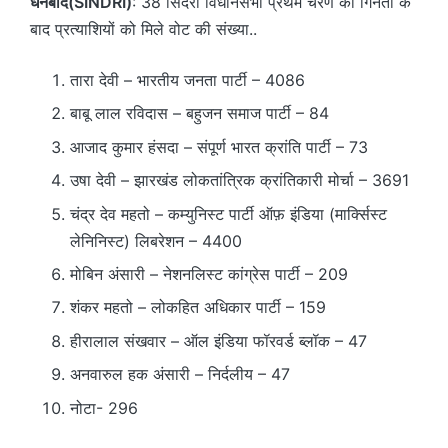
धनबाद(SINDRI)
: 38 सिंदरी विधानसभा प्रथम चरण की गिनती के
बाद प्रत्याशियों को मिले वोट की संख्या..
तारा देवी – भारतीय जनता पार्टी – 4086
बाबू लाल रविदास – बहुजन समाज पार्टी – 84
आजाद कुमार हंसदा – संपूर्ण भारत क्रांति पार्टी – 73
उषा देवी – झारखंड लोकतांत्रिक क्रांतिकारी मोर्चा – 3691
चंद्र देव महतो – कम्युनिस्ट पार्टी ऑफ़ इंडिया (मार्क्सिस्ट
लेनिनिस्ट) लिबरेशन – 4400
मोबिन अंसारी – नेशनलिस्ट कांग्रेस पार्टी – 209
शंकर महतो – लोकहित अधिकार पार्टी – 159
हीरालाल संखवार – ऑल इंडिया फॉरवर्ड ब्लॉक – 47
अनवारुल हक अंसारी – निर्दलीय – 47
नोटा- 296