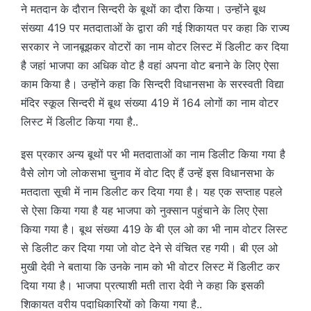
ने मतदान के दौरान सिन्दरी के बूथों का दौरा किया। उन्होंने बूथ
संख्या 419 पर मतदाताओं के द्वारा की गई शिकायत पर कहा कि राज्य
सरकार ने जानबूझकर वोटरों का नाम वोटर लिस्ट में डिलीट कर दिया
है जहां भाजपा का अधिक वोट है वहां अपना वोट बनाने के लिए ऐसा
काम किया है। उन्होंने कहा कि सिन्दरी विधानसभा के सरस्वती विद्या
मंदिर स्कूल सिन्दरी में बूथ संख्या 419 में 164 लोगों का नाम वोटर
लिस्ट में डिलीट किया गया है..
इस प्रकार अन्य बूथों पर भी मतदाताओं का नाम डिलीट किया गया है
वैसे लोग जो लोकसभा चुनाव में वोट दिए हैं उन्हें इस विधानसभा के
मतदाता सूची में नाम डिलीट कर दिया गया है। यह एक सप्ताह पहले
से ऐसा किया गया है यह भाजपा को नुक्सान पहुंचाने के लिए ऐसा
किया गया है। बूथ संख्या 419 के बी एल ओ का भी नाम वोटर लिस्ट
से डिलीट कर दिया गया जो वोट देने से वंचित रह गयी। बी एल ओ
मुखी देवी ने बताया कि उनके नाम को भी वोटर लिस्ट में डिलीट कर
दिया गया है। भाजपा प्रत्याशी मती तारा देवी ने कहा कि इसकी
शिकायत वरीय पदाधिकारियों को किया गया है..