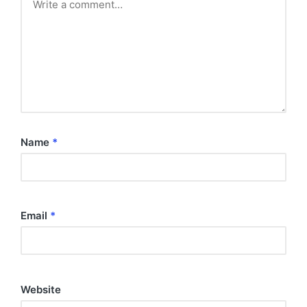
Name
*
Email
*
Website