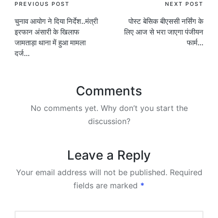
Post
PREVIOUS POST
NEXT POST
चुनाव आयोग ने दिया निर्देश..मंत्री
पोस्ट बेसिक बीएससी नर्सिंग के
navigation
इरफान अंसारी के खिलाफ
लिए आज से भरा जाएगा पंजीयन
जामताड़ा थाना में हुआ मामला
फार्म…
दर्ज…
Comments
No comments yet. Why don’t you start the
discussion?
Leave a Reply
Your email address will not be published.
Required
fields are marked
*