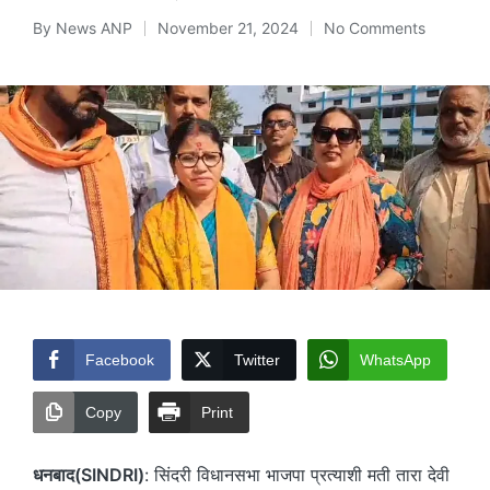
By
News ANP
November 21, 2024
No Comments
Posted
by
Facebook
Twitter
WhatsApp
Copy
Print
धनबाद(SINDRI)
: सिंदरी विधानसभा भाजपा प्रत्याशी मती तारा देवी