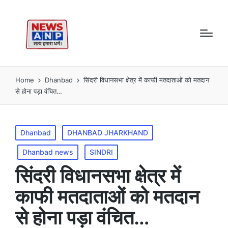
Home
Dhanbad
सिंदरी विधानसभा क्षेत्र में काफी मतदाताओं को मतदान
से होना पड़ा वंचित…
Posted
Dhanbad
DHANBAD JHARKHAND
in
Dhanbad news
SINDRI
सिंदरी विधानसभा क्षेत्र में
काफी मतदाताओं को मतदान
से होना पड़ा वंचित…