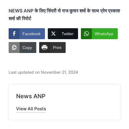
NEWS ANP के लिए सिंदरी से राज कुमार शर्मा के साथ प्रेम प्रकाश
शर्मा की रिपोर्ट
Facebook
Twitter
WhatsApp
Copy
Print
Last updated on November 21, 2024
News ANP
View All Posts