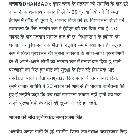
धनबाद(DHANBAD):
दूसरे चरण के मतदान की समाप्ति के बाद पूरे
राज्य के साथ-साथ धनबाद जिले के 89 प्रत्याशियों की किस्मत
ईवीएम में लॉक हो चुकी है, धनबाद जिले की छः विधानसभा सीटों की
मतगणना के लिए स्ट्रांग रूम में ईवीएम को रख दिया गया है, 20
नवंबर के बाद मतदान समाप्त होते ही छः विधानसभा के इवीएम को
धनबाद के कृषि बजार समिति के स्ट्रांग रूम में रखा गया है।स्ट्रांग
रूम में जिला प्रशासन की सुरक्षा व्यवस्था के साथ-साथ प्रत्याशियों
के भी अपने-अपने लोगों को स्ट्रांग रूम में तैनात कर दिया है,अपने
प्रत्याशी को मिले हुए वोट की सुरक्षा के लिए बैठे विधायक और
कार्यकता भाजपा नेता जयप्रकाश सिंह बताते हैं कि धनबाद स्थित
कृषि बाजार समिति में 20 नवंबर की शाम से ही भाजपा कार्यकता बैठे
हुए हैं उन्होंने कहा कि जब तक मतगणना समाप्त नहीं होगी तब तक
अपने प्रत्याशियों के वोटों की सुरक्षा में जुटे हुए रहेंगे..
भाजपा की जीत सुनिश्चित: जयप्रकाश सिंह
भारतीय जनता पार्टी के पूर्व ग्रामीण जिला उपाअध्यक्ष जयप्रकाश सिंह