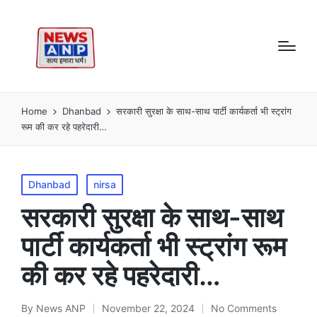
Home
Dhanbad
सरकारी सुरक्षा के साथ-साथ पार्टी कार्यकर्ता भी स्ट्रांग
रूम की कर रहे पहरेदारी…
Posted
Dhanbad
nirsa
in
सरकारी सुरक्षा के साथ-साथ
पार्टी कार्यकर्ता भी स्ट्रांग रूम
की कर रहे पहरेदारी…
By
News ANP
November 22, 2024
No Comments
Posted