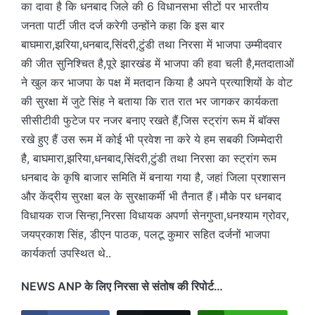
का दावा है कि धनबाद जिले की 6 विधानसभा सीटों पर भारतीय
जनता पार्टी जीत दर्ज करेगी उन्होंने कहा कि इस बार
बाघमारा,झरिया,धनबाद,सिंदरी,टुंडी तथा निरसा में भाजपा उम्मीदवार
की जीत सुनिश्चित है,पूरे झारखंड में भाजपा की हवा चली है,मतदाताओं
ने खुल कर भाजपा के पक्ष में मतदान किया है अपने प्रत्याशियों के वोट
की सुरक्षा में जुटे सिंह ने बताया कि रात रात भर जागकर कार्यकता
सीसीटीवी फुटेज पर नजर बनाए रखते हैं,जिस स्ट्रांग रूम में बॉक्स
रखे हुए हैं उस रूम में कोई भी प्रवेश ना करे ये हम सबकी जिम्मेदारी
है, बाघमारा,झरिया,धनबाद,सिंदरी,टुंडी तथा निरसा का स्ट्रांग रूम
धनबाद के कृषि बाजार समिति में बनाया गया है, जहां जिला प्रशासन
और केंद्रीय सुरक्षा बल के सुरक्षाकर्मी भी तैनात हैं।मौके पर धनबाद
विधायक राज सिन्हा,निरसा विधायक अपर्णा सेनगुप्ता,धनश्याम ग्रोवर,
जयप्रकाश सिंह, डीएन पाठक, पलटू कुमार सहित दर्जनों भाजपा
कार्यकर्ता उपस्थित थे..
NEWS ANP के लिए निरसा से संतोष की रिपोर्ट…