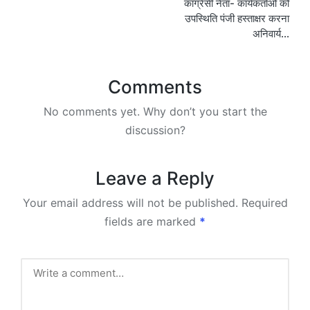
कांग्रेसी नेता- कार्यकर्ताओं को
उपस्थिति पंजी हस्ताक्षर करना
अनिवार्य…
Comments
No comments yet. Why don’t you start the
discussion?
Leave a Reply
Your email address will not be published.
Required
fields are marked
*