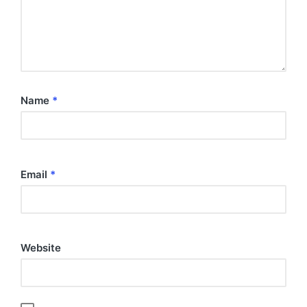
Name
*
Email
*
Website