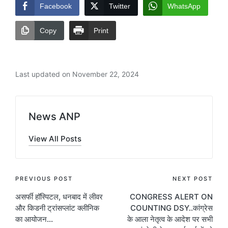
Facebook
Twitter
WhatsApp
Copy
Print
Last updated on November 22, 2024
News ANP
View All Posts
Post
PREVIOUS POST
NEXT POST
असर्फी हॉस्पिटल, धनबाद में लीवर
CONGRESS ALERT ON
navigation
और किडनी ट्रांसप्लांट क्लीनिक
COUNTING DSY..कांग्रेस
का आयोजन…
के आला नेतृत्व के आदेश पर सभी