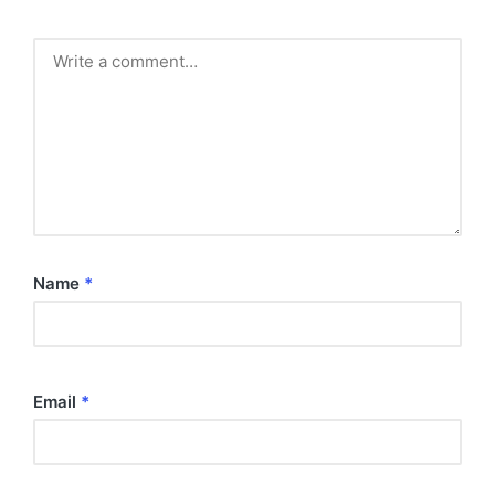
Name
*
Email
*