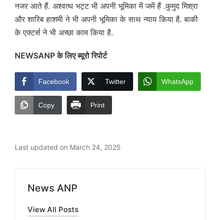
नजर आते हैं. अश्वत्थ भट्ट भी अपनी भूमिका में जमें हैं .कुमुद मिश्रा
और शारिब हाशमी ने भी अपनी भूमिका के साथ न्याय किया है. बाकी
के एक्टर्स ने भी अच्छा काम किया है.
NEWSANP के लिए ब्यूरो रिपोर्ट
Facebook
Twitter
WhatsApp
Copy
Print
Last updated on March 24, 2025
News ANP
View All Posts