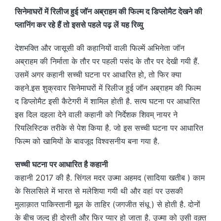
सिनेमाघरों में रिलीज हुई जॉन अब्राहम की फिल्म द डिप्लोमैट देखने की
प्लानिंग कर रहे हैं तो इससे पहले पढ़ लें यह रिव्यु
देशभक्ति और जासूसी की कहानियों वाली फिल्में अभिनेता जॉन
अब्राहम की निर्माता के तौर पर पहली पसंद के तौर पर देखी गयी हैं.
उसमें अगर कहानी सच्ची घटना पर आधारित हो, तो फिर क्या
कहने.इस शुक्रवार सिनेमाघरों में रिलीज हुई जॉन अब्राहम की फिल्म
द डिप्लोमैट इसी कैटेगरी में शामिल होती है. सत्य घटना पर आधारित
इस दिल दहला देने वाली कहानी को निर्देशक शिवम् नायर ने
रियलिस्टिक तरीके से पेश किया है. जो इस सच्ची घटना पर आधारित
फिल्म को खामियों के बावजूद विश्वसनीय बना गया है.
सच्ची घटना पर आधारित है कहानी
कहानी 2017 की है. सिंगल मदर उज्मा अहमद (सादिया खतीब ) काम
के सिलसिले में भारत से मलेशिया गयी थी और वहां पर उसकी
मुलाक़ात पाकिस्तानी मूल के ताहिर (जगजीत संधू ) से होती है. दोनों
के बीच जल्द ही दोस्ती और फिर प्यार हो जाता है. उज्मा को उसी वक़्त