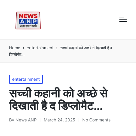
Home
entertainment
सच्ची कहानी को अच्छे से दिखाती है द
डिप्लोमैट…
Posted
entertainment
in
सच्ची कहानी को अच्छे से
दिखाती है द डिप्लोमैट…
By
News ANP
March 24, 2025
No Comments
Posted
by