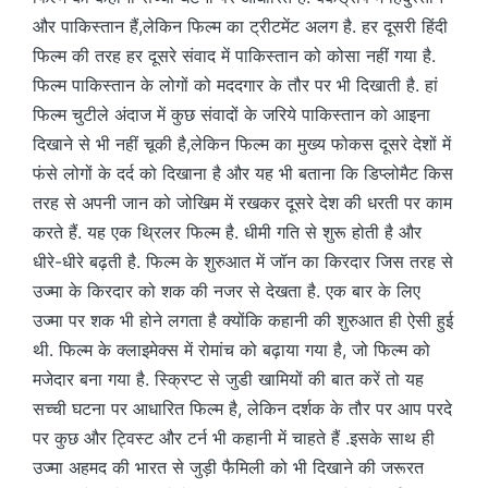
और पाकिस्तान हैं,लेकिन फिल्म का ट्रीटमेंट अलग है. हर दूसरी हिंदी
फिल्म की तरह हर दूसरे संवाद में पाकिस्तान को कोसा नहीं गया है.
फिल्म पाकिस्तान के लोगों को मददगार के तौर पर भी दिखाती है. हां
फिल्म चुटीले अंदाज में कुछ संवादों के जरिये पाकिस्तान को आइना
दिखाने से भी नहीं चूकी है,लेकिन फिल्म का मुख्य फोकस दूसरे देशों में
फंसे लोगों के दर्द को दिखाना है और यह भी बताना कि डिप्लोमैट किस
तरह से अपनी जान को जोखिम में रखकर दूसरे देश की धरती पर काम
करते हैं. यह एक थ्रिलर फिल्म है. धीमी गति से शुरू होती है और
धीरे-धीरे बढ़ती है. फिल्म के शुरुआत में जॉन का किरदार जिस तरह से
उज्मा के किरदार को शक की नजर से देखता है. एक बार के लिए
उज्मा पर शक भी होने लगता है क्योंकि कहानी की शुरुआत ही ऐसी हुई
थी. फिल्म के क्लाइमेक्स में रोमांच को बढ़ाया गया है, जो फिल्म को
मजेदार बना गया है. स्क्रिप्ट से जुडी खामियों की बात करें तो यह
सच्ची घटना पर आधारित फिल्म है, लेकिन दर्शक के तौर पर आप परदे
पर कुछ और ट्विस्ट और टर्न भी कहानी में चाहते हैं .इसके साथ ही
उज्मा अहमद की भारत से जुड़ी फैमिली को भी दिखाने की जरूरत