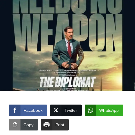
Facebook
Twitter
WhatsApp
Copy
Print