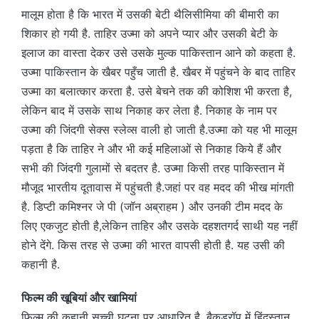
मालूम होता है कि भारत में उसकी बेटी थैलिसीमिया की बीमारी का
शिकार हो गयी है. ताहिर उज्मा को अपने प्यार और उसकी बेटी के
इलाज का वास्ता देकर उसे उसके मुल्क पाकिस्तान आने को कहता है.
उज्मा पाकिस्तान के खैबर पहुँच जाती है. खैबर में पहुंचने के बाद ताहिर
उज्मा का बलात्कार करता है. उसे बेचने तक की कोशिश भी करता है,
लेकिन बाद में उसके साथ निकाह कर लेता है. निकाह के नाम पर
उज्मा की जिंदगी सेक्स स्लेव्स वाली हो जाती है.उज्मा को यह भी मालूम
पड़ता है कि ताहिर ने और भी कई महिलाओं से निकाह किये हैं और
सभी की जिंदगी गुलामों से बदतर है. उज्मा किसी तरह पाकिस्तान में
मौजूद भारतीय दूतावास में पहुंचती है.जहां पर वह मदद की भीख मांगती
है. डिप्टी कमिश्नर जे पी (जॉन अब्राहम ) और उनकी टीम मदद के
लिए एकजुट होती है,लेकिन ताहिर और उसके दहशतगर्द साथी यह नहीं
होने देंगे. किस तरह से उज्मा की भारत वापसी होती है. यह उसी की
कहानी है.
फिल्म की खूबियां और खामियां
फिल्म की कहानी सच्ची घटना पर आधारित है. बैकड्रॉप में हिंदुस्तान