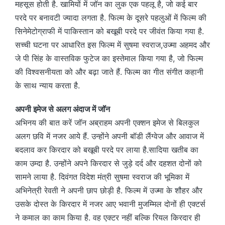
महसूस होती है. खामियों में जॉन का लुक एक पहलू है, जो कई बार
परदे पर बनावटी ज्यादा लगता है. फिल्म के दूसरे पहलुओं में फिल्म की
सिनेमेटोग्राफी में पाकिस्तान को बखूबी परदे पर जीवंत किया गया है.
सच्ची घटना पर आधारित इस फिल्म में सुषमा स्वराज,उज्मा अहमद और
जे पी सिंह के वास्तविक फुटेज का इस्तेमाल किया गया है, जो फिल्म
की विश्वसनीयता को और बढ़ा जाते हैं. फिल्म का गीत संगीत कहानी
के साथ न्याय करता है.
अपनी इमेज से अलग अंदाज में जॉन
अभिनय की बात करें जॉन अब्राहम अपनी एक्शन इमेज से बिलकुल
अलग छवि में नजर आये हैं. उन्होंने अपनी बॉडी लैंग्वेज और आवाज में
बदलाव कर किरदार को बखूबी परदे पर लाया है.सादिया खतीब का
काम उम्दा है. उन्होंने अपने किरदार से जुड़े दर्द और दहशत दोनों को
सामने लाया है. दिवंगत विदेश मंत्री सुषमा स्वराज की भूमिका में
अभिनेत्री रेवती ने अपनी छाप छोड़ी है. फिल्म में उज्मा के शौहर और
उसके दोस्त के किरदार में नजर आए भवानी मुजम्मिल दोनों ही एक्टर्स
ने कमाल का काम किया है. वह एक्टर नहीं बल्कि रियल किरदार ही