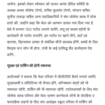
जायेगा. इसको लेकर सोमवार को फादर आनंद डेविड समिति के
अध्यक्ष अजय जोसेफ टोप्पो, सचिव कुलवंत टोप्पो, संगठन सचिव
सुनील लकड़ा सहित अन्य पदाधिकारियों ने संत जोसेफ क्लब में प्रेस
वार्ता की. उन्होंने कहा कि मेला को आगमन उत्सव नाम दिया गया है.
मेले में लगभग 100 स्टॉल लगाये जायेंगे. लघु एवं मध्यम श्रेणी के
कारोबारी भी स्टॉल लगायेंगे. इन स्टॉल पर खाने-पीने, आर्ट एवं
क्राफ्ट, क्रिसमस उत्सव से संबंधित चीजें उपलब्ध होंगी. बच्चों के लिए
किड्स फन जोन भी होगा. रांची के कई प्रसिद्ध बैंड कार्यक्रम पेश
करेंगे..
सुरक्षा एवं पार्किंग की होगी व्यवस्था
आयोजकों ने बताया कि मेला परिसर में सीसीटीवी कैमरे लगाये जायेंगे.
सुरक्षाकर्मी व वाॅलिंटियर भी तैनात होंगे. अग्निशमन यंत्रों की भी
व्यवस्था रहेगी. पार्किग की भी व्यवस्था रहेगी. स्टॉलधारकों के लिए संत
जोसेफ क्लब परिसर और मेला भ्रमण करनेवाले लोगों के दोपहिया व
चारपहिया वाहनों के लिए संत अलोइस स्कूल परिसर में पार्किंग की