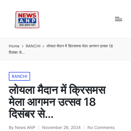
Home
RANCHI
लोयला मैदान में क्रिसमस मेला आगमन उत्सव 18
दिसंबर से…
Posted
RANCHI
in
लोयला मैदान में क्रिसमस
मेला आगमन उत्सव 18
दिसंबर से…
By
News ANP
November 26, 2024
No Comments
Posted