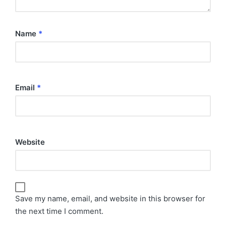
Name
*
Email
*
Website
Save my name, email, and website in this browser for
the next time I comment.