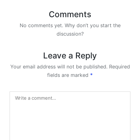
Comments
No comments yet. Why don’t you start the
discussion?
Leave a Reply
Your email address will not be published.
Required
fields are marked
*