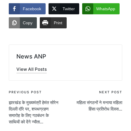
Facebook
Twitter
WhatsApp
Copy
Print
News ANP
View All Posts
Post
PREVIOUS POST
NEXT POST
झारखंड के मुख्यमंत्री हेमंत सोरेन
महिला संगठनों ने मनाया महिला
navigation
दिल्ली दौरे पर, शपथग्रहण
हिंसा प्रतिरोध दिवस…
समारोह के लिए गठबंधन के
साथियों को देंगे न्यौता…