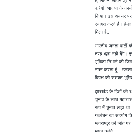
करेगी।भाजपा के कार्यक
किया। इस अवसर पर उन
स्वागत करते हैं। हेमं
मिला है..
भारतीय जनता पार्टी क
तरह भूला नहीं देंगे। 
भूमिका निभाने की जिम
नमन करता हूं। उनका आ
विपक्ष की सशक्त भूमिक
झारखंड के हितों की र
चुनाव के साथ महाराष्ट्र
रूप में चुनाव लड़ा थ
गठबंधन का सहयोग किय
महाराष्ट्र की जीत पर 
मंथन करेंगे..