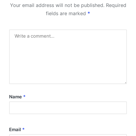
Your email address will not be published.
Required
fields are marked
*
Name
*
Email
*