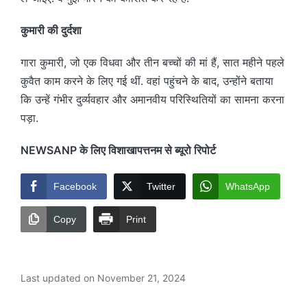
कुमारी की दुर्दशा
गारा कुमारी, जो एक विधवा और तीन बच्चों की मां हैं, सात महीने पहले
कुवैत काम करने के लिए गई थीं. वहां पहुंचने के बाद, उन्होंने बताया
कि उन्हें गंभीर दुर्व्यवहार और अमानवीय परिस्थितियों का सामना करना
पड़ा.
NEWSANP के लिए विशाखापत्तनम से ब्यूरो रिपोर्ट
Facebook
Twitter
WhatsApp
Copy
Print
Last updated on November 21, 2024