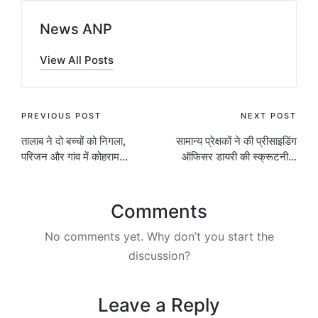
News ANP
View All Posts
Post
PREVIOUS POST
NEXT POST
तालाब ने दो बच्चों को निगला,
सामान्य प्रेक्षकों ने की प्रीसाइडिंग
navigation
परिजन और गांव में कोहराम…
ऑफिसर डायरी की स्क्रूटनी…
Comments
No comments yet. Why don’t you start the
discussion?
Leave a Reply