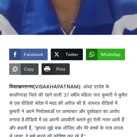
Facebook
Twitter
WhatsApp
Copy
Print
विशाखापत्तनम(VISAKHAPATNAM)
: आंध्र प्रदेश के
काकीनाडा जिले की रहने वाली 37 वर्षीय महिला गारा कुमारी ने कुवैत
से एक वीडियो संदेश में मदद की अपील की है. वायरल वीडियो में
कुमारी ने अपने नियोक्ताओं पर अत्याचार और दुर्व्यवहार का आरोप
लगाया है.वीडियो में वह अपनी आपबीती बताते हुए रोती नजर आती हैं
और कहती हैं, “कृपया मुझे बचा लीजिए और मेरे बच्चों के पास वापस
ले जाइए. वे मुझे मारने की कोशिश कर रहे हैं.”