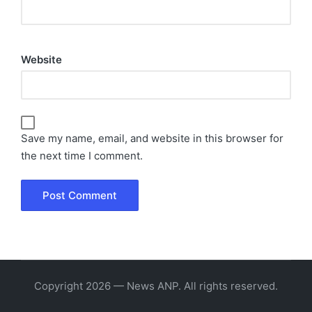
Website
Save my name, email, and website in this browser for
the next time I comment.
Copyright 2026 — News ANP. All rights reserved.