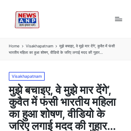
Home
Visakhapatnam
मुझे बचाइए, वे मुझे मार देंगे’, कुवैत में फंसी
भारतीय महिला का हुआ शोषण, वीडियो के जरिए लगाई मदद की गुहार…
Posted
Visakhapatnam
in
मुझे बचाइए, वे मुझे मार देंगे’,
कुवैत में फंसी भारतीय महिला
का हुआ शोषण, वीडियो के
जरिए लगाई मदद की गुहार…