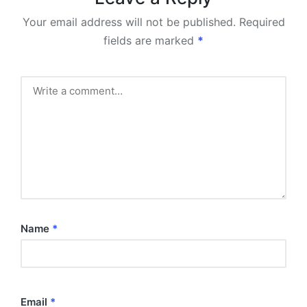
Your email address will not be published.
Required
fields are marked
*
Name
*
Email
*