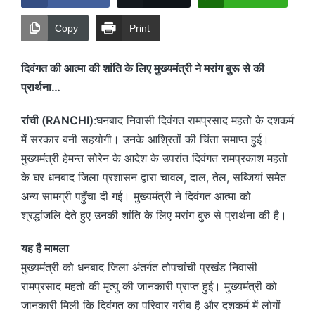
Copy
Print
दिवंगत की आत्मा की शांति के लिए मुख्यमंत्री ने मरांग बुरू से की
प्रार्थना…
रांची (RANCHI)
:घनबाद निवासी दिवंगत रामप्रसाद महतो के दशकर्म
में सरकार बनी सहयोगी। उनके आश्रितों की चिंता समाप्त हुई।
मुख्यमंत्री हेमन्त सोरेन के आदेश के उपरांत दिवंगत रामप्रकाश महतो
के घर धनबाद जिला प्रशासन द्वारा चावल, दाल, तेल, सब्जियां समेत
अन्य सामग्री पहुँचा दी गई। मुख्यमंत्री ने दिवंगत आत्मा को
श्रद्धांजलि देते हुए उनकी शांति के लिए मरांग बुरु से प्रार्थना की है।
यह है मामला
मुख्यमंत्री को धनबाद जिला अंतर्गत तोपचांची प्रखंड निवासी
रामप्रसाद महतो की मृत्यु की जानकारी प्राप्त हुई। मुख्यमंत्री को
जानकारी मिली कि दिवंगत का परिवार गरीब है और दशकर्म में लोगों