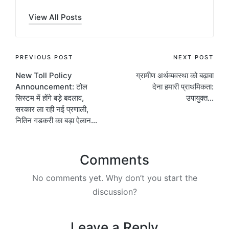
View All Posts
Post
PREVIOUS POST
NEXT POST
New Toll Policy
ग्रामीण अर्थव्यवस्था को बढ़ावा
navigation
Announcement: टोल
देना हमारी प्राथमिकता:
सिस्टम में होंगे बड़े बदलाव,
उपायुक्त…
सरकार ला रही नई प्रणाली,
नितिन गडकरी का बड़ा ऐलान…
Comments
No comments yet. Why don’t you start the
discussion?
Leave a Reply