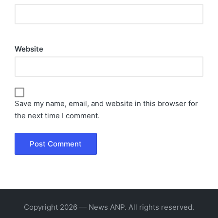
Website
Save my name, email, and website in this browser for
the next time I comment.
Copyright 2026 — News ANP. All rights reserved.