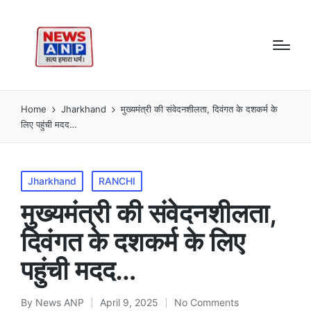
Home
Jharkhand
मुख्यमंत्री की संवेदनशीलता, दिवंगत के दशकर्म के
लिए पहुंची मदद…
Posted
Jharkhand
RANCHI
in
मुख्यमंत्री की संवेदनशीलता,
दिवंगत के दशकर्म के लिए
पहुंची मदद…
By
News ANP
April 9, 2025
No Comments
Posted