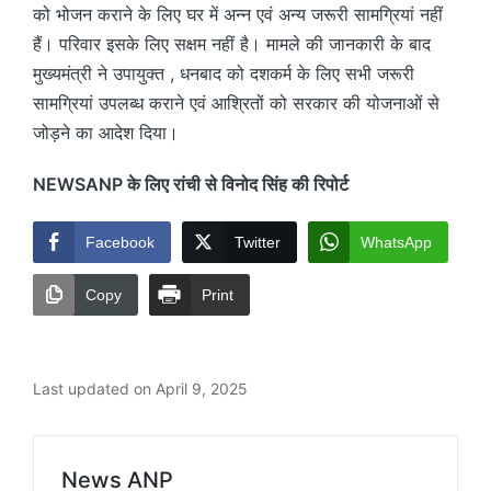
को भोजन कराने के लिए घर में अन्न एवं अन्य जरूरी सामग्रियां नहीं
हैं। परिवार इसके लिए सक्षम नहीं है। मामले की जानकारी के बाद
मुख्यमंत्री ने उपायुक्त , धनबाद को दशकर्म के लिए सभी जरूरी
सामग्रियां उपलब्ध कराने एवं आश्रितों को सरकार की योजनाओं से
जोड़ने का आदेश दिया।
NEWSANP के लिए रांची से विनोद सिंह की रिपोर्ट
Facebook
Twitter
WhatsApp
Copy
Print
Last updated on April 9, 2025
News ANP