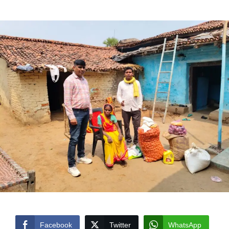
by
Facebook
Twitter
WhatsApp