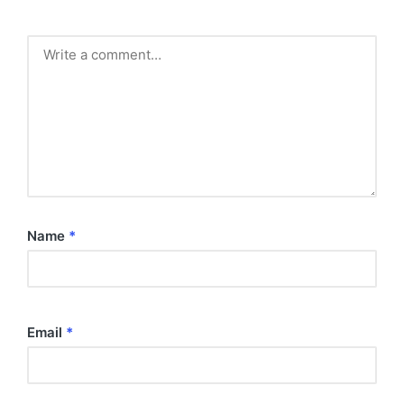
Name
*
Email
*