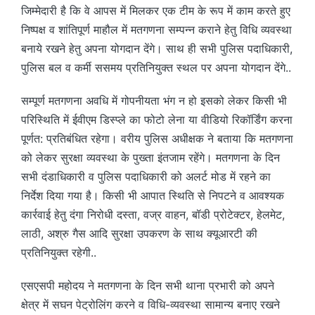
जिम्मेदारी है कि वे आपस में मिलकर एक टीम के रूप में काम करते हुए
निष्पक्ष व शांतिपूर्ण माहौल में मतगणना सम्पन्न कराने हेतु विधि व्यवस्था
बनाये रखने हेतु अपना योगदान देंगे। साथ ही सभी पुलिस पदाधिकारी,
पुलिस बल व कर्मी ससमय प्रतिनियुक्त स्थल पर अपना योगदान देंगे..
सम्पूर्ण मतगणना अवधि में गोपनीयता भंग न हो इसको लेकर किसी भी
परिस्थिति में ईवीएम डिस्प्ले का फोटो लेना या वीडियो रिकॉर्डिंग करना
पूर्णत: प्रतिबंधित रहेगा। वरीय पुलिस अधीक्षक ने बताया कि मतगणना
को लेकर सुरक्षा व्यवस्था के पुख्ता इंतजाम रहेंगे। मतगणना के दिन
सभी दंडाधिकारी व पुलिस पदाधिकारी को अलर्ट मोड में रहने का
निर्देश दिया गया है। किसी भी आपात स्थिति से निपटने व आवश्यक
कार्रवाई हेतु दंगा निरोधी दस्ता, वज्र वाहन, बॉडी प्रोटेक्टर, हेलमेट,
लाठी, अश्रु गैस आदि सुरक्षा उपकरण के साथ क्यूआरटी की
प्रतिनियुक्त रहेगी..
एसएसपी महोदय ने मतगणना के दिन सभी थाना प्रभारी को अपने
क्षेत्र में सघन पेट्रोलिंग करने व विधि-व्यवस्था सामान्य बनाए रखने