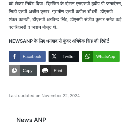
को लेकर निर्देश दिया।ब्रिफिंग के दौरान एसएसपी हृदीप पी जनार्दनन,
सिटी एसपी अजीत कुमार, ग्रामीण एसपी कपील चौधरी, डीएसपी
शंकर कामती, डीएसपी अरविन्द सिंह, डीएसपी संजीव कुमार समेत कई
पदाधिकारी व जवान मौजूद थे..
NEWSANP के लिए धनबाद से कुंवर अभिषेक सिंह की रिपोर्ट
Facebook
Twitter
WhatsApp
Copy
Print
Last updated on November 22, 2024
News ANP