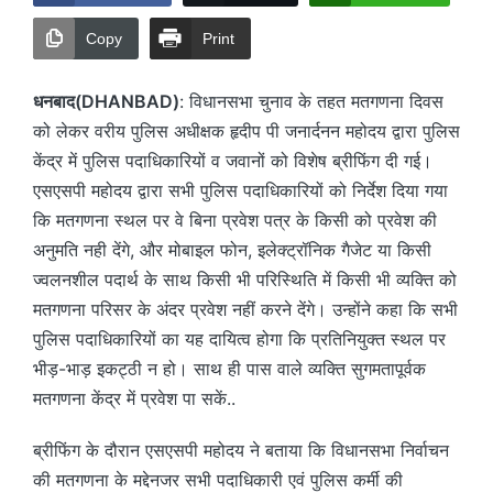
Copy
Print
धनबाद(DHANBAD)
: विधानसभा चुनाव के तहत मतगणना दिवस
को लेकर वरीय पुलिस अधीक्षक हृदीप पी जनार्दनन महोदय द्वारा पुलिस
केंद्र में पुलिस पदाधिकारियों व जवानों को विशेष ब्रीफिंग दी गई।
एसएसपी महोदय द्वारा सभी पुलिस पदाधिकारियों को निर्देश दिया गया
कि मतगणना स्थल पर वे बिना प्रवेश पत्र के किसी को प्रवेश की
अनुमति नही देंगे, और मोबाइल फोन, इलेक्ट्रॉनिक गैजेट या किसी
ज्वलनशील पदार्थ के साथ किसी भी परिस्थिति में किसी भी व्यक्ति को
मतगणना परिसर के अंदर प्रवेश नहीं करने देंगे। उन्होंने कहा कि सभी
पुलिस पदाधिकारियों का यह दायित्व होगा कि प्रतिनियुक्त स्थल पर
भीड़-भाड़ इकट्ठी न हो। साथ ही पास वाले व्यक्ति सुगमतापूर्वक
मतगणना केंद्र में प्रवेश पा सकें..
ब्रीफिंग के दौरान एसएसपी महोदय ने बताया कि विधानसभा निर्वाचन
की मतगणना के मद्देनजर सभी पदाधिकारी एवं पुलिस कर्मी की