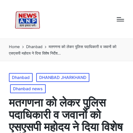
Home
Dhanbad
मतगणना को लेकर पुलिस पदाधिकारी व जवानों को
एसएसपी महोदय ने दिया विशेष निर्देश…
Posted
Dhanbad
DHANBAD JHARKHAND
in
Dhanbad news
मतगणना को लेकर पुलिस
पदाधिकारी व जवानों को
एसएसपी महोदय ने दिया विशेष