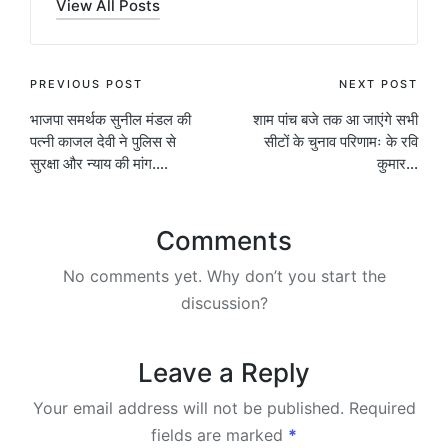
View All Posts
Post
PREVIOUS POST
NEXT POST
भाजपा समर्थक सुनील मंडल की
शाम पांच बजे तक आ जाएंगे सभी
navigation
पत्नी काजल देवी ने पुलिस से
सीटों के चुनाव परिणामः के रवि
सुरक्षा और न्याय की मांग….
कुमार…
Comments
No comments yet. Why don’t you start the
discussion?
Leave a Reply
Your email address will not be published.
Required
fields are marked
*