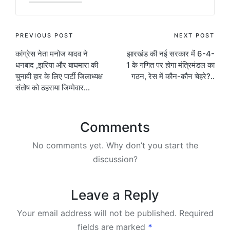
Post
PREVIOUS POST
NEXT POST
कांग्रेस नेता मनोज यादव ने
झारखंड की नई सरकार में 6-4-
navigation
धनबाद ,झरिया और बाघमारा की
1 के गणित पर होगा मंत्रिमंडल का
चुनावी हार के लिए पार्टी जिलाध्यक्ष
गठन, रेस में कौन-कौन चेहरे?..
संतोष को ठहराया जिम्मेवार…
Comments
No comments yet. Why don’t you start the
discussion?
Leave a Reply
Your email address will not be published.
Required
fields are marked
*