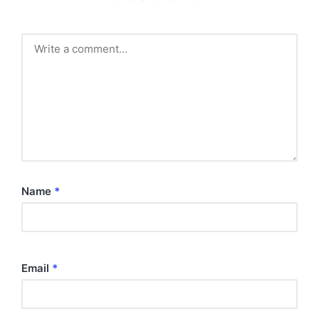
Name
*
Email
*