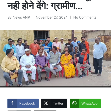
नही होने देंगे: ग्रामीण…
By
News ANP
November 27, 2024
No Comments
Posted
by
Facebook
Twitter
WhatsApp