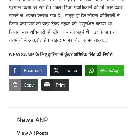
प्रयास किया जा रहा है। जिला शिक्षा पदाधिकारी को भी पत्र देकर
मामले से अवगत कराया गया है। मालूम हो कि लोदना कोलियरी ने
जिला प्रशासन को पत्र देकर स्कूल की असुरक्षित बताया था।
जिसके बाद अधिकारी की टीम जांच को पहुंचे थे। इसके बाद से
ग्रामीणों में आक्रोश है। बाइट: भाजपा नेता संजय यादव…
NEWSANP के लिए झरिया से कुंवर अभिषेक सिंह की रिपोर्ट
Facebook
Twitter
WhatsApp
Copy
Print
News ANP
View All Posts