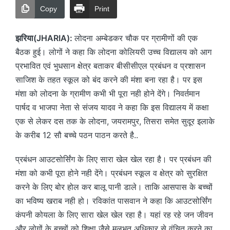
Copy
Print
झरिया(JHARIA):
लोदना अम्बेडकर चौक पर ग्रामीणों की एक
बैठक हुई। लोगों ने कहा कि लोदना कोलियरी उच्च विद्यालय को आग
प्रभावित एवं भुधसान क्षेत्र बताकर बीसीसीएल प्रबंधन व प्रशासन
साजिश के तहत स्कूल को बंद करने की मंशा बना रहा है। पर इस
मंशा को लोदना के ग्रामीण कभी भी पूरा नही होने देंगे। निवर्तमान
पार्षद व भाजपा नेता से संजय यादव ने कहा कि इस विद्यालय में कक्षा
एक से लेकर दस तक के लोदना, जयरामपुर, तिसरा समेत सुदूर इलाके
के करीब 12 सौ बच्चे पठन पाठन करते है..
प्रबंधन आउटसोर्सिंग के लिए सारा खेल खेल रहा है। पर प्रबंधन की
मंशा को कभी पूरा होने नही देंगे। प्रबंधन स्कूल व क्षेत्र को सुरक्षित
करने के लिए बोर होल कर बालू पानी डाले। ताकि आसपास के बच्चों
का भविष्य खराब नही हो। रविकांत पासवान ने कहा कि आउटसोर्सिंग
कंपनी कोयला के लिए सारा खेल खेल रहा है। यहां रह रहे जन जीवन
और लोगों के बच्चों को शिक्षा जैसे मूलभूत अधिकार से वंचित करने का