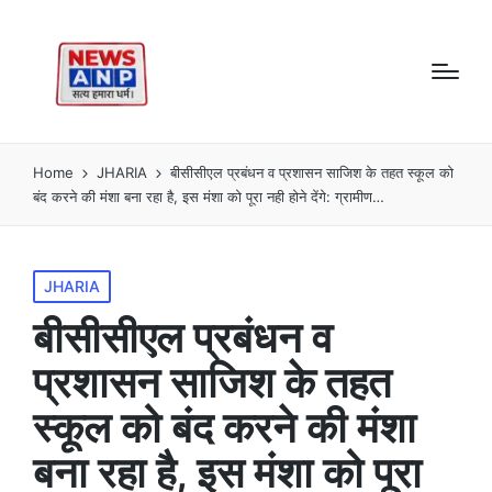
Home
JHARIA
बीसीसीएल प्रबंधन व प्रशासन साजिश के तहत स्कूल को
बंद करने की मंशा बना रहा है, इस मंशा को पूरा नही होने देंगे: ग्रामीण…
Posted
JHARIA
in
बीसीसीएल प्रबंधन व
प्रशासन साजिश के तहत
स्कूल को बंद करने की मंशा
बना रहा है, इस मंशा को पूरा