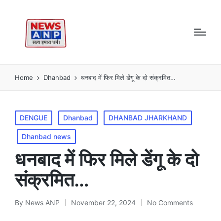
Home
Dhanbad
धनबाद में फिर मिले डेंगू के दो संक्रमित…
Posted
DENGUE
Dhanbad
DHANBAD JHARKHAND
in
Dhanbad news
धनबाद में फिर मिले डेंगू के दो
संक्रमित…
By
News ANP
November 22, 2024
No Comments
Posted
by