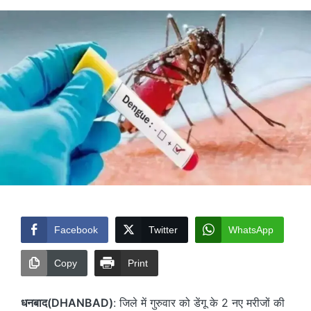
Facebook
Twitter
WhatsApp
Copy
Print
धनबाद(DHANBAD)
: जिले में गुरुवार को डेंगू के 2 नए मरीजों की