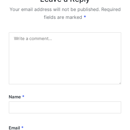
Your email address will not be published.
Required
fields are marked
*
Name
*
Email
*