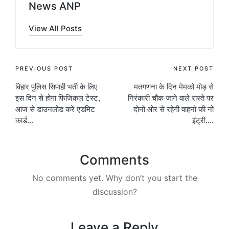
News ANP
View All Posts
Post
PREVIOUS POST
NEXT POST
बिहार पुलिस सिपाही भर्ती के लिए
मतगणना के दिन मेमको मोड़ से
navigation
इस दिन से होगा फिजिकल टेस्ट,
निरंकारी चौक जाने वाले रास्ते पर
आज से डाउनलोड करें एडमिट
दोनों ओर से रहेगी वाहनों की नो
कार्ड…
इंट्री….
Comments
No comments yet. Why don’t you start the
discussion?
Leave a Reply