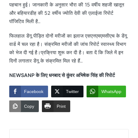
पहचान हुई। जानकारी के अनुसार भौरा की 15 वर्षीय शहजी खातून
और बहियारडीह की 52 वर्षीय ज्योति देवी की एलाईजा रिपोर्ट
पॉजिटिव मिली है..
फिलहाल डेंगू पीड़ित दोनों मरीजों का इलाज एसएनएमएमसीएच के डेंगू
वार्ड में चल रहा है। संक्रमित मरीजों की जांच रिपोर्ट स्वास्थ्य विभाग
को भेज दी गई है।प्रक्रिया शुरू कर दी है। बता दें कि जिले में इन
दिनों लगातार डेंगू के संक्रमित मिल रहे हैं..
NEWSANP के लिए धनबाद से कुंवर अभिषेक सिंह की रिपोर्ट
Facebook
Twitter
WhatsApp
Copy
Print