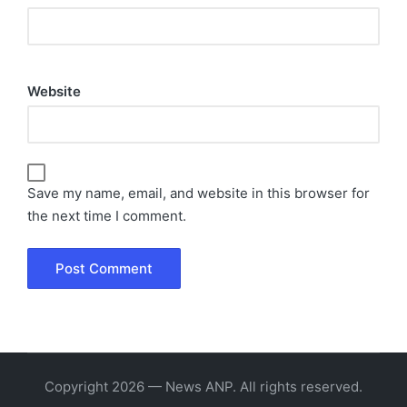
Website
Save my name, email, and website in this browser for
the next time I comment.
Copyright 2026 — News ANP. All rights reserved.