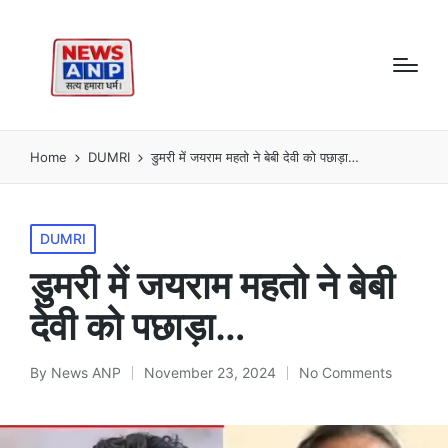
Home
DUMRI
डुमरी में जयराम महतो ने बेबी देवी को पछाड़ा…
Posted
DUMRI
in
डुमरी में जयराम महतो ने बेबी
देवी को पछाड़ा…
By
News ANP
November 23, 2024
No Comments
Posted
by