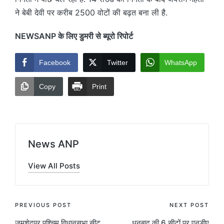
ने बेबी देवी पर करीब 2500 वोटों की बढ़त बना ली है.
NEWSANP के लिए डुमरी से ब्यूरो रिपोर्ट
Facebook
Twitter
WhatsApp
Copy
Print
News ANP
View All Posts
Post
PREVIOUS POST
NEXT POST
जमशेदपुर पश्चिम विधानसभा सीट
धनबाद की 6 सीटों पर एनडीए