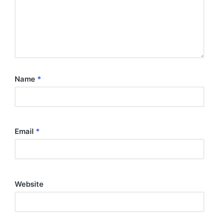
Name
*
Email
*
Website