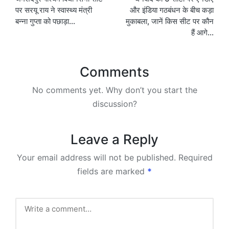
navigation
पर सरयू राय ने स्वास्थ्य मंत्री
और इंडिया गठबंधन के बीच कड़ा
बन्ना गुप्ता को पछाड़ा…
मुकाबला, जानें किस सीट पर कौन
हैं आगे…
Comments
No comments yet. Why don’t you start the
discussion?
Leave a Reply
Your email address will not be published.
Required
fields are marked
*