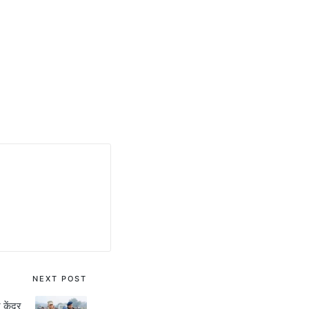
NEXT POST
केंद्र