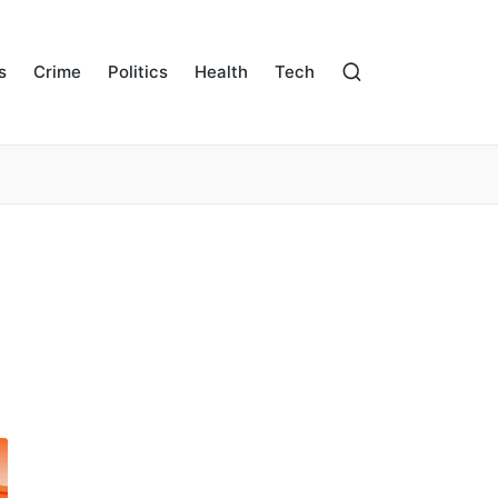
s
Crime
Politics
Health
Tech