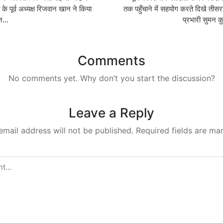
on
 के पूर्व अध्यक्ष रिजवान खान ने किया
तक पहुँचाने में सहयोग करते दिखे तीसर
ान…
प्रभारी सुमन 
Comments
No comments yet. Why don’t you start the discussion?
Leave a Reply
email address will not be published.
Required fields are m