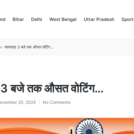
and
Bihar
Delhi
West Bengal
Uttar Pradesh
Sport
जामताड़ा 3 बजे तक औसत वोटिंग…
ा 3 बजे तक औसत वोटिंग…
ovember 20, 2024
No Comments