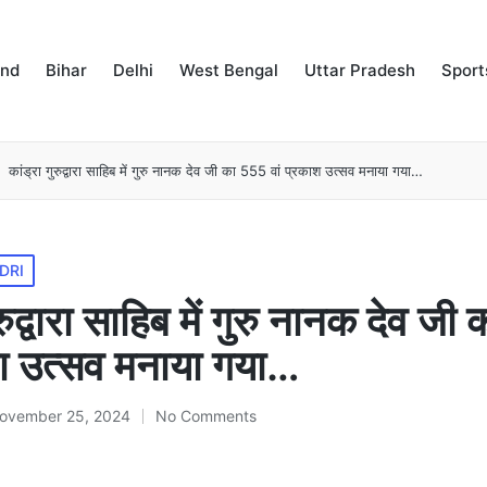
and
Bihar
Delhi
West Bengal
Uttar Pradesh
Sport
कांड्रा गुरुद्वारा साहिब में गुरु नानक देव जी का 555 वां प्रकाश उत्सव मनाया गया…
DRI
ुरुद्वारा साहिब में गुरु नानक देव ज
ाश उत्सव मनाया गया…
ovember 25, 2024
No Comments