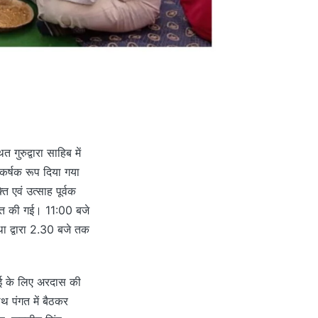
गुरुद्वारा साहिब में
कर्षक रूप दिया गया
ि एवं उत्साह पूर्वक
प्ति की गई। 11:00 बजे
था द्वारा 2.30 बजे तक
 भलाई के लिए अरदास की
थ पंगत में बैठकर