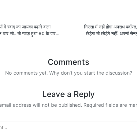
on
ों में स्वाद का जायका बढ़ाने वाला
निरसा में नहीं होगा अपराध बर्दास्
 चार सौ.. तो प्याज़ हुआ 60 के पार…
छेड़ेगा तो छोड़ेगे नहीं: अपर्णा सेन
Comments
No comments yet. Why don’t you start the discussion?
Leave a Reply
email address will not be published.
Required fields are m