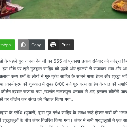
tsApp
Copy
Print
ों के पहले गुरु नानक देव जी का 555 वां प्रकाश उत्सव रविवार को कांड्रा स्थित 
 इस मौके पर श्री गुरुद्वारा साहिब को फूलों और झालरों से सजाकर भव्य और आ
ा अन्य धर्मों के लोगों ने गुरु ग्रंथ साहिब के सामने माथा टेका और श्रद्धा भक्त
 लिया।कार्यक्रम की शुरुआत में सुबह 8:00 बजे गुरु ग्रंथ साहिब के पाठ की समा
वारा कीर्तन दरबार सजाया गया ,उपरांत नानकपुरा धनबाद से आए हरजस कीर्तनों जत्
कों पर कीर्तन कर संगत को निहाल किया गया..
ुरुद्वारा के ग्रंथि (पुजारी) द्वारा गुरु ग्रंथ साहिब के समक्ष खड़े होकर सबों की
 श्रद्धालुओं के बीच लंगर वितरित किया गया। लंगर में सभी श्रद्धालुओं ने एक सा