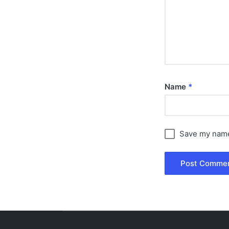
Name
*
Save my name,