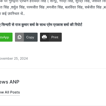
पर गुरुद्वारा प्रधान हरविंदर सिंह ( सोनू), नरेंद्र सिंह, सुरेंद्र सिंह, जसवंत 
ीत सिंह ,शर्दुल सिंह, परमजीत सिंह ,मनजीत सिंह, बलविंदर सिंह, सर्बजीत सिंह 
त कई उपस्थित थें..
री से राज कुमार शर्मा के साथ प्रेम प्रकाश शर्मा की रिपोर्ट
tsApp
Copy
Print
ovember 25, 2024
ews ANP
ew All Posts