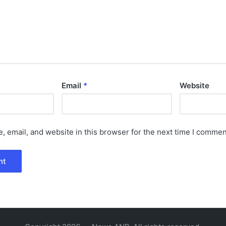
Email
*
Website
 email, and website in this browser for the next time I commen