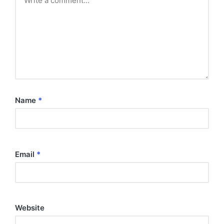
Name
*
Email
*
Website