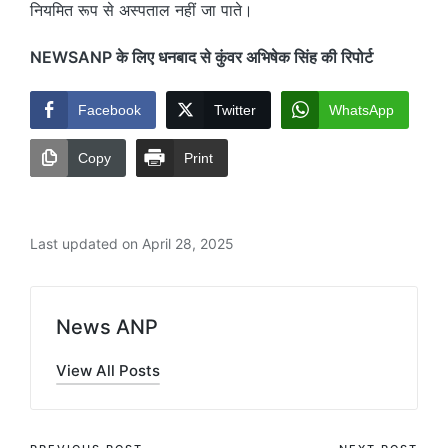
नियमित रूप से अस्पताल नहीं जा पाते।
NEWSANP के लिए धनबाद से कुंवर अभिषेक सिंह की रिपोर्ट
Facebook
Twitter
WhatsApp
Copy
Print
Last updated on April 28, 2025
News ANP
View All Posts