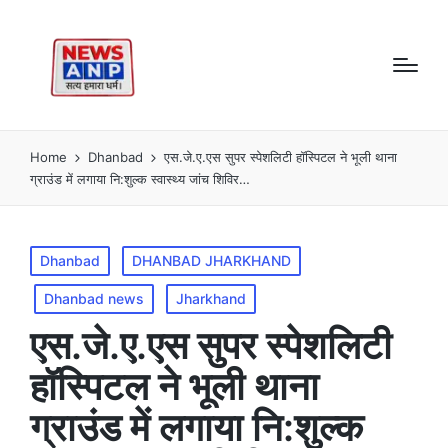
Home
Dhanbad
एस.जे.ए.एस सुपर स्पेशलिटी हॉस्पिटल ने भूली थाना
ग्राउंड में लगाया नि:शुल्क स्वास्थ्य जांच शिविर…
Posted
Dhanbad
DHANBAD JHARKHAND
in
Dhanbad news
Jharkhand
एस.जे.ए.एस सुपर स्पेशलिटी
हॉस्पिटल ने भूली थाना
ग्राउंड में लगाया नि:शुल्क