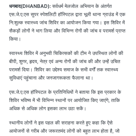
धनबाद(DHANBAD):
सर्वधर्म मेलजोल अभियान के अंतर्गत
एस.जे.ए.एस सुपर स्पेशलिटी हॉस्पिटल द्वारा भूली थाना ग्राउंड में एक
नि:शुल्क स्वास्थ्य जांच शिविर का आयोजन किया गया। इस शिविर में
सैकड़ों लोगों ने भाग लिया और विभिन्न रोगों की जांच व परामर्श प्राप्त
किया।
स्वास्थ्य शिविर में अनुभवी चिकित्सकों की टीम ने उपस्थित लोगों की
बीपी, शुगर, हृदय, नेत्र एवं अन्य रोगों की जांच की और उन्हें उचित
परामर्श दिया। शिविर का उद्देश्य समाज के सभी वर्गों तक स्वास्थ्य
सुविधाएं पहुंचाना और जनजागरूकता फैलाना था।
एस.जे.ए.एस हॉस्पिटल के प्रतिनिधियों ने बताया कि इस प्रकार के
शिविर भविष्य में भी विभिन्न स्थानों पर आयोजित किए जाएंगे, ताकि
अधिक से अधिक लोग इसका लाभ उठा सकें।
स्थानीय लोगों ने इस पहल की सराहना करते हुए कहा कि ऐसे
आयोजनों से गरीब और जरूरतमंद लोगों को बहुत लाभ होता है, जो