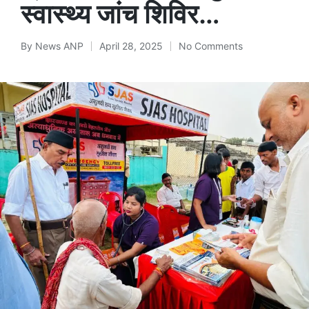
स्वास्थ्य जांच शिविर…
By
News ANP
April 28, 2025
No Comments
Posted
by