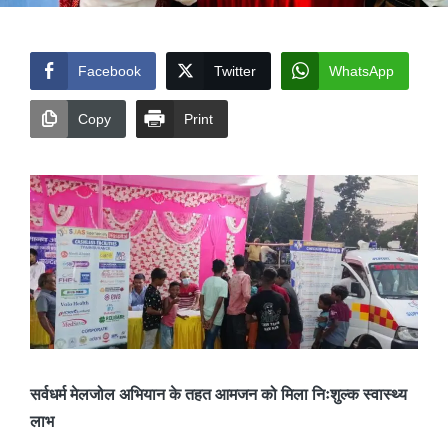
Facebook
Twitter
WhatsApp
Copy
Print
सर्वधर्म मेलजोल अभियान के तहत आमजन को मिला निःशुल्क स्वास्थ्य
लाभ