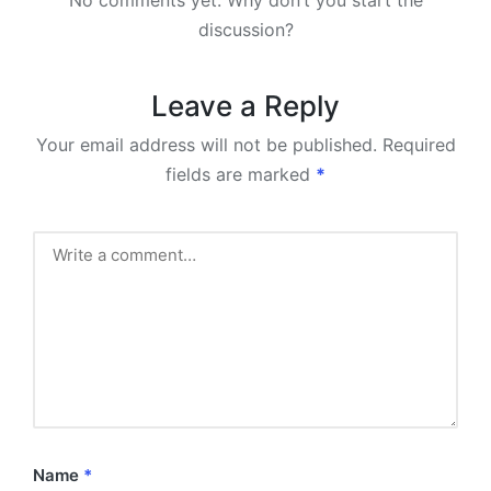
discussion?
Leave a Reply
Your email address will not be published.
Required
fields are marked
*
Name
*