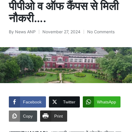
पीपीओ व ऑफ कैंपस से मिली
नौकरी….
By
News ANP
November 27, 2024
No Comments
Posted
by
Facebook
Twitter
WhatsApp
Copy
Print