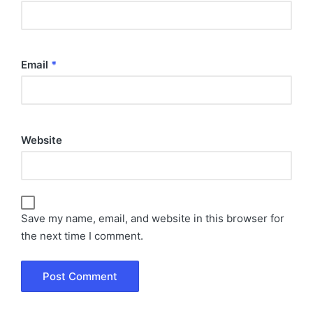
Email
*
Website
Save my name, email, and website in this browser for
the next time I comment.