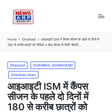
Home
Dhanbad
आइआइटी ISM में कैंपस सीजन के पहले दो दिनों में
180 से करीब छात्रों को पीपीओ व ऑफ कैंपस से मिली नौकरी….
Posted
Dhanbad
DHANBAD JHARKHAND
in
Dhanbad news
आइआइटी ISM में कैंपस
सीजन के पहले दो दिनों में
180 से करीब छात्रों को